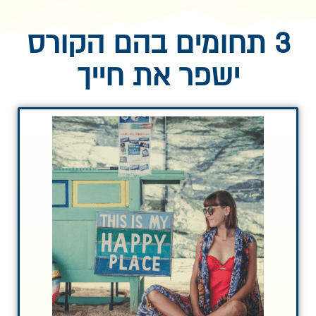
3 תחומים בהם הקורס
ישפר את חייך