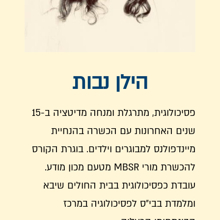
הילן נבות
פסיכולוגית, מתרגלת ומנחה מדיטציה ב-15
שנים האחרונות עם הכשרה בהנחיית
מיינדפולנס למבוגרים וילדים. בוגרת הקורס
להכשרת מורי MBSR מטעם מכון מודע.
עובדת כפסיכולוגית בבית החולים שיבא
ומלמדת בבי״ס לפסיכולוגיה במרכז