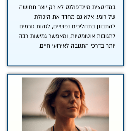
במדיטצית מיינדפולנס לא רק יוצר תחושה
של רוגע, אלא גם מחדד את היכולת
להתבונן בתהליכים נפשיים, לזהות גורמים
לתגובות אוטומטיות, ומאפשר גמישות רבה
יותר בדרכי התגובה לאירועי חיים.