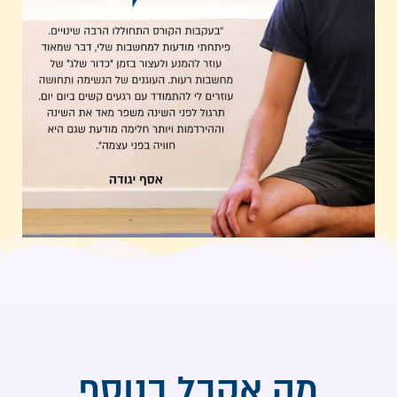
מה אקבל בנוסף