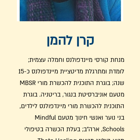
קרן להמן
מנחת קורסי מיינדפולנס וחמלה עצמית;
לומדת ומתרגלת מדיטציית מיינדפולנס כ-15
שנה; בוגרת התוכנית להכשרת מורי MBSR
מטעם אוניברסיטת בנגור, בריטניה. בוגרת
התוכנית להכשרת מורי מיינדפולנס לילדים,
בני נוער ואנשי חינוך מטעם Mindful
Schools, ארה״ב; בעלת הכשרה בטיפולי