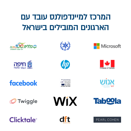
המרכז למיינדפולנס עובד עם
הארגונים המובילים בישראל