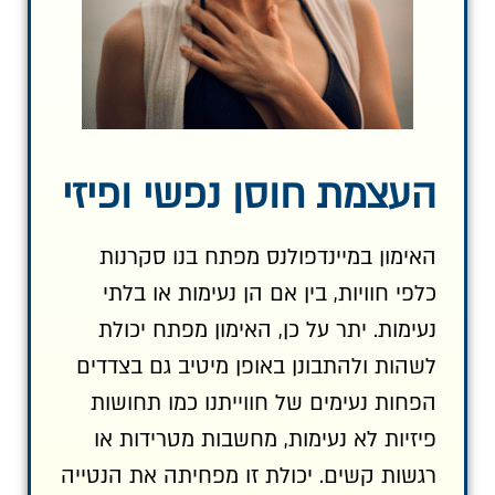
העצמת חוסן נפשי ופיזי
האימון במיינדפולנס מפתח בנו סקרנות
כלפי חוויות, בין אם הן נעימות או בלתי
נעימות. יתר על כן, האימון מפתח יכולת
לשהות ולהתבונן באופן מיטיב גם בצדדים
הפחות נעימים של חווייתנו כמו תחושות
פיזיות לא נעימות, מחשבות מטרידות או
רגשות קשים. יכולת זו מפחיתה את הנטייה