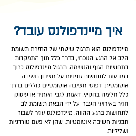
איך מיינדפולנס עובד?
מיינדפולנס הוא תרגול שיטתי של החזרת תשומת
הלב אל הרגע הנוכחי, בדרך כלל תוך התמקדות
בתחושות הגוף והנשימה. תרגול מיינדפולנס כרוך
במודעות לתחושות גופניות על חשבון חשיבה
אוטומטית. דפוסי חשיבה אוטומטיים כוללים בדרך
כלל חלימה בהקיץ, דאגות לגבי העתיד או עיסוק
חוזר באירועי העבר. על ידי הבאת תשומת לב
לתחושות ברגע ההווה, מיינדפולנס עוזר לשבור
תבניות חשיבה אוטומטיות, שהן לא פעם טורדניות
ושליליות.