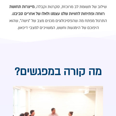
שילוב של תשומת לב מרוכזת, סקרנות וקבלה,
מייצרות תחושת
רווחה ופתיחות לחוויות שלנו עצמנו ולאלו של אחרים סביבנו.
התרגול מפתח מה שהפסיכולוגים מכנים מצב של “גישה”, שהוא
היפוכם של הימנעות וחשש, המשויכים למצבי דיכאון.
מה קורה במפגשים?