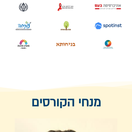
מנחי הקורסים