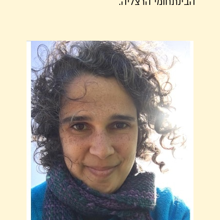
הבינתחומי הרצליה.