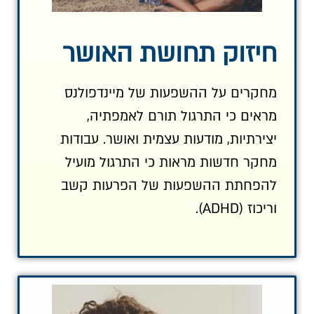
חיזוק תחושת האושר
מחקרים על ההשפעות של מיינדפולנס
מראים כי התרגול תורם לאמפתיה,
יצירתיות, מודעות עצמית ואושר. עבודות
מחקר חדשות מראות כי התרגול מועיל
להפחתת ההשפעות של הפרעות קשב
וריכוז (ADHD).