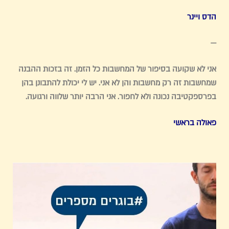
הדס ויינר
—
אני לא שקועה בסיפור של המחשבות כל הזמן. זה בזכות ההבנה
שמחשבות זה רק מחשבות והן לא אני. יש לי יכולת להתבונן בהן
בפרספקטיבה נכונה ולא לחפור. אני הרבה יותר שלווה ורגועה.
פאולה בראשי