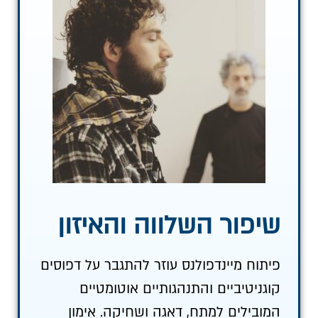
שיפור השלווה והאיזון
פיתוח מיינדפולנס עוזר להתגבר על דפוסים
קוגניטיביים והתנהגותיים אוטומטיים
המובילים למתח, דאגה ושחיקה. אימון