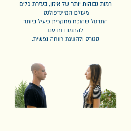
רמות גבוהות יותר של איזון, בעזרת כלים
מעולם המיינדפולנס.
התרגול שהוכח מחקרית כיעיל ביותר
להתמודדות עם
סטרס ולהשגת רווחה נפשית.