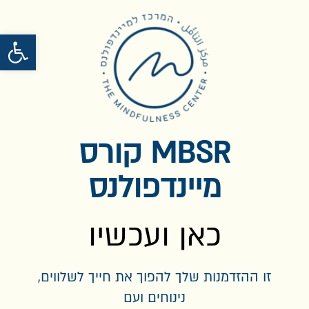
פתח סרגל נגישות
MBSR קורס
מיינדפולנס
כאן ועכשיו
זו ההזדמנות שלך להפוך את חייך לשלווים,
נינוחים ועם