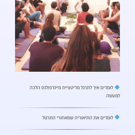
לומדים איך לתרגל מדיטציית מיינדפולנס הלכה
למעשה
לומדים את התיאוריה שמאחורי התרגול