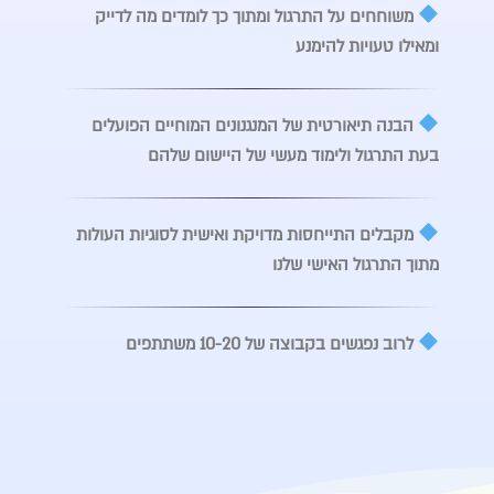
משוחחים על התרגול ומתוך כך לומדים מה לדייק
ומאילו טעויות להימנע
הבנה תיאורטית של המנגנונים המוחיים הפועלים
בעת התרגול ולימוד מעשי של היישום שלהם
מקבלים התייחסות מדויקת ואישית לסוגיות העולות
מתוך התרגול האישי שלנו
לרוב נפגשים בקבוצה של 10-20 משתתפים