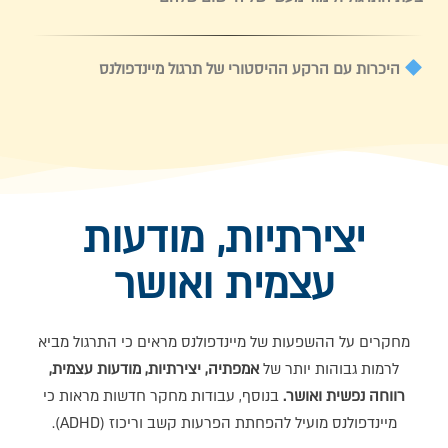
היכרות עם הרקע ההיסטורי של תרגול מיינדפולנס
יצירתיות, מודעות
עצמית ואושר
מחקרים על ההשפעות של מיינדפולנס מראים כי התרגול מביא
לרמות גבוהות יותר של
אמפתיה, יצירתיות, מודעות עצמית,
רווחה נפשית ואושר.
בנוסף, עבודות מחקר חדשות מראות כי
מיינדפולנס מועיל להפחתת הפרעות קשב וריכוז (ADHD).