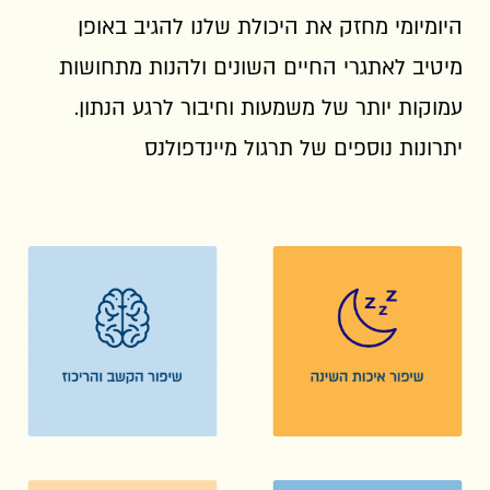
היומיומי מחזק את היכולת שלנו להגיב באופן
מיטיב לאתגרי החיים השונים ולהנות מתחושות
עמוקות יותר של משמעות וחיבור לרגע הנתון.
יתרונות נוספים של תרגול מיינדפולנס