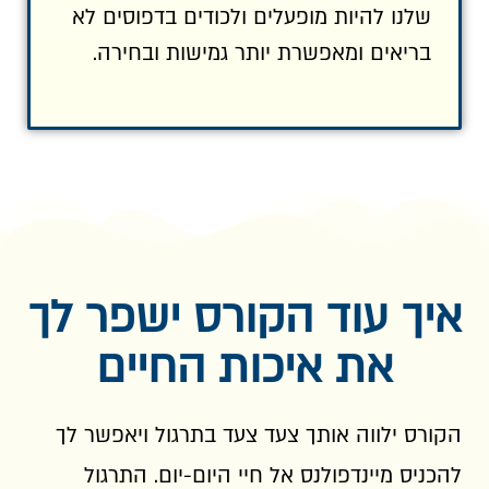
שלנו להיות מופעלים ולכודים בדפוסים לא
בריאים ומאפשרת יותר גמישות ובחירה.
איך עוד הקורס ישפר לך
את איכות החיים
הקורס ילווה אותך צעד צעד בתרגול ויאפשר לך
להכניס מיינדפולנס אל חיי היום-יום. התרגול