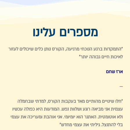
מספרים עלינו
"התמקדות ברגע הנוכחי מרגיעה, הקורס נותן כלים שיכולים לעזור
לאיכות חיים גבוהה יותר"
ארז שחם
—
"חלו שינויים מהותיים מאד בעקבות הקורס, למדתי שבחמלה
עצמית אני מביאה רוגע ושלוות נפש. המודעות היא כפולה עכשיו
ולא אוטומטית. האתגר הוא יומיומי. אני אוהבת ומעריכה את עצמי
בלי להתנצל. גיליתי את עצמי מחדש"