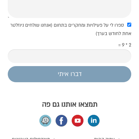
ספרו לי על פעילויות ומחקרים בתחום (אנחנו שולחים ניוזלטר
אחת לחודש בערך)
2 * 9 =
דברו איתי
תמצאו אותנו גם פה