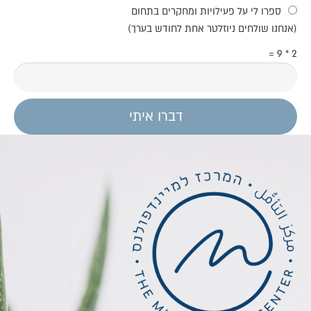
ספרו לי על פעילויות ומחקרים בתחום
(אנחנו שולחים ניוזלטר אחת לחודש בערך)
2 * 9 =
דברו איתי