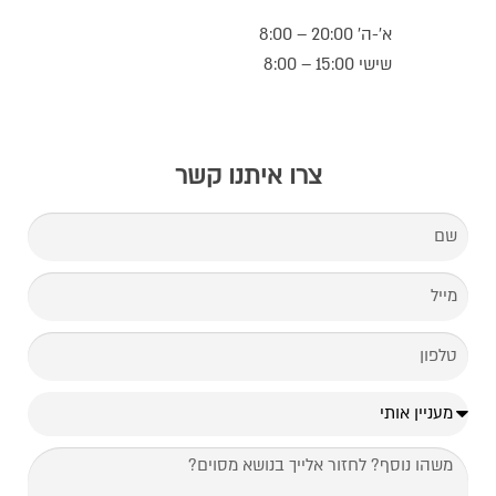
א’-ה’ 20:00 – 8:00
שישי 15:00 – 8:00
צרו איתנו קשר