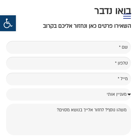
בואו נדבר
פתח סרגל נגישות
השאירו פרטים כאן ונחזור אליכם בקרוב