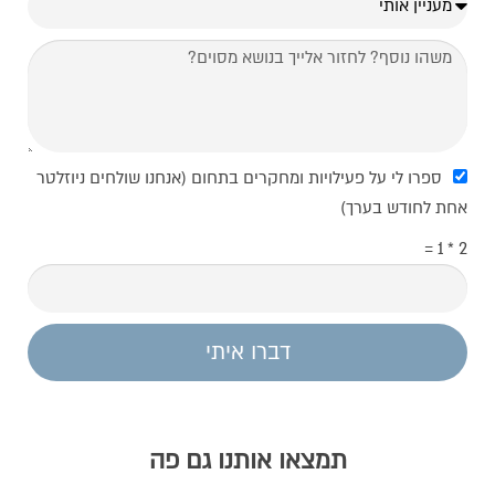
ספרו לי על פעילויות ומחקרים בתחום (אנחנו שולחים ניוזלטר
אחת לחודש בערך)
2 * 1 =
דברו איתי
תמצאו אותנו גם פה