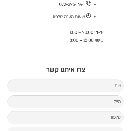
072-3954444
שעות מענה טלפוני
א’-ה’ 20:00 – 8:00
שישי 15:00 – 8:00
צרו איתנו קשר