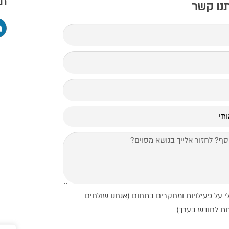
תמ
תנו קשר
י על פעילויות ומחקרים בתחום (אנחנו שולחים
חת לחודש בערך)