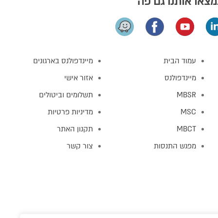
צאו אותנו גם פה
עמוד הבית
מיינדפולנס בארגונים
מיינדפולנס
אזור אישי
MBSR
תשלומים וביטולים
MSC
מדיניות פרטיות
MBCT
תקנון האתר
מפגש התנסות
צור קשר