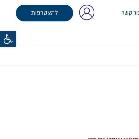
להצטרפות
ור קשר
פתח סרגל נגישות