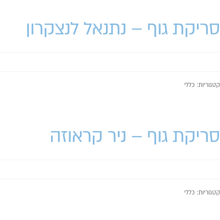
סריקת גוף – נתנאל לנצקרון
קטגוריות: כללי
סריקת גוף – ניר קראוזה
קטגוריות: כללי