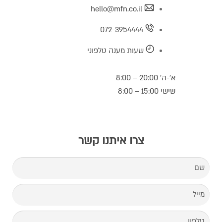
hello@mfn.co.il
072-3954444
שעות מענה טלפוני
א’-ה’ 20:00 – 8:00
שישי 15:00 – 8:00
צרו איתנו קשר