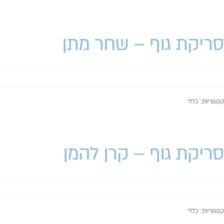
סריקת גוף – שחר מתן
קטגוריות: כללי
סריקת גוף – קרן להמן
קטגוריות: כללי