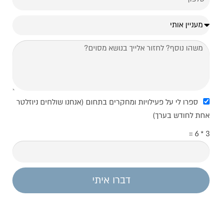
ספרו לי על פעילויות ומחקרים בתחום (אנחנו שולחים ניוזלטר
אחת לחודש בערך)
3 * 6 =
דברו איתי