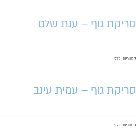
סריקת גוף – ענת שלם
קטגוריות: כללי
סריקת גוף – עמית עינב
קטגוריות: כללי