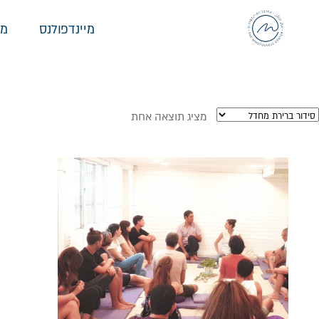
מיינדפולנס
מי
מציג תוצאה אחת