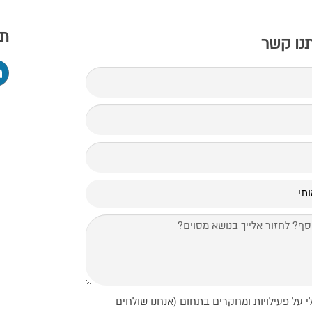
תמ
תנו קשר
י על פעילויות ומחקרים בתחום (אנחנו שולחים