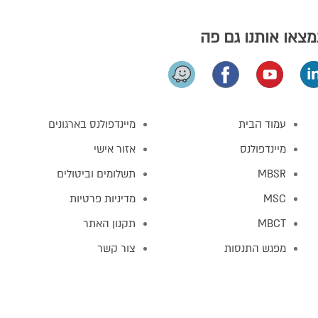
צאו אותנו גם פה
עמוד הבית
מיינדפולנס בארגונים
מיינדפולנס
אזור אישי
MBSR
תשלומים וביטולים
MSC
מדיניות פרטיות
MBCT
תקנון האתר
מפגש התנסות
צור קשר