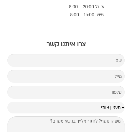
א’-ה’ 20:00 – 8:00
שישי 15:00 – 8:00
צרו איתנו קשר