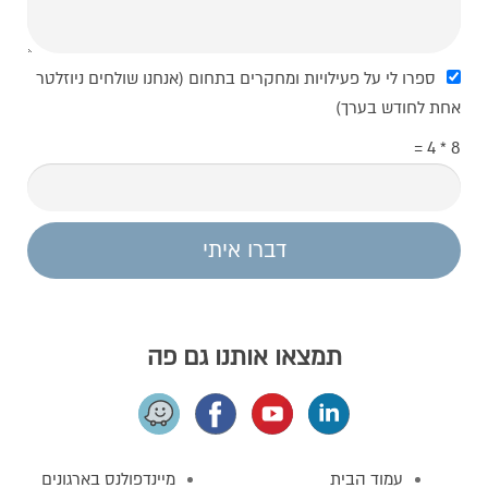
ספרו לי על פעילויות ומחקרים בתחום (אנחנו שולחים ניוזלטר
אחת לחודש בערך)
8 * 4 =
דברו איתי
תמצאו אותנו גם פה
עמוד הבית
מיינדפולנס בארגונים