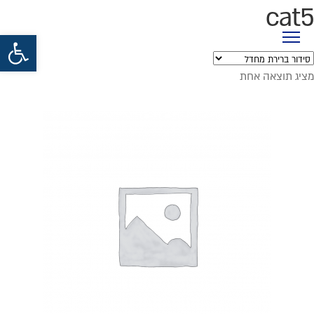
cat5
פתח סרגל נגישות
מציג תוצאה אחת