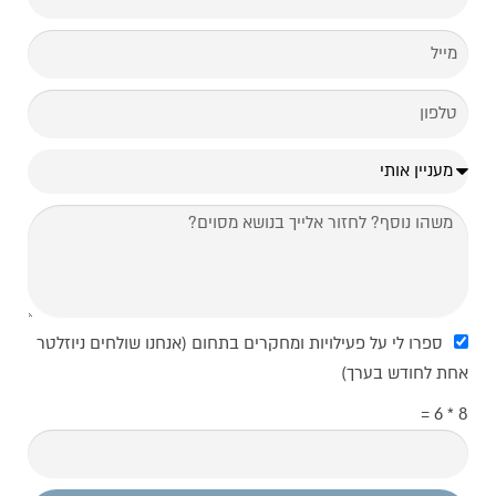
ספרו לי על פעילויות ומחקרים בתחום (אנחנו שולחים ניוזלטר
אחת לחודש בערך)
8 * 6 =