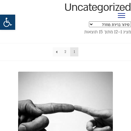
Uncategorized
פתח סרגל נגישות
מציג 1–12 מתוך 15 תוצאות
2
1