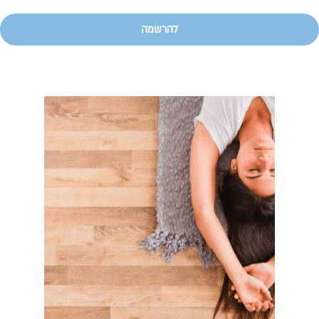
להרשמה