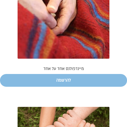
מיינדפולנס אחד על אחד
להרשמה