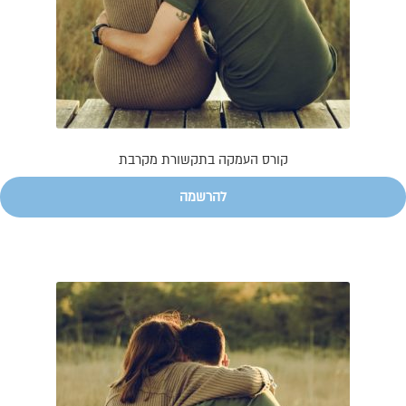
קורס העמקה בתקשורת מקרבת
להרשמה