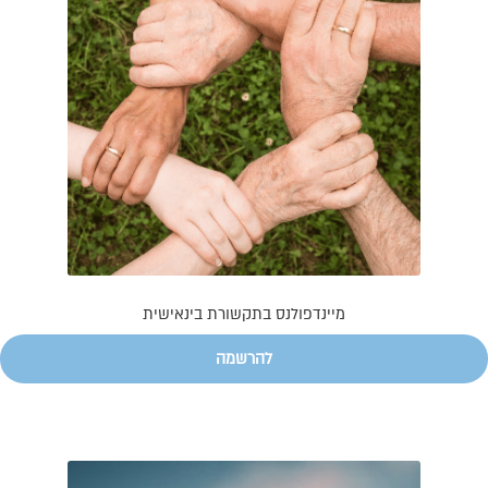
מיינדפולנס בתקשורת בינאישית
להרשמה