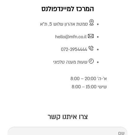
המרכז למיינדפולנס
סמטת אהרון שלוש 5, ת"א
hello@mfn.co.il
072-3954444
שעות מענה טלפוני
א’-ה’ 20:00 – 8:00
שישי 15:00 – 8:00
צרו איתנו קשר