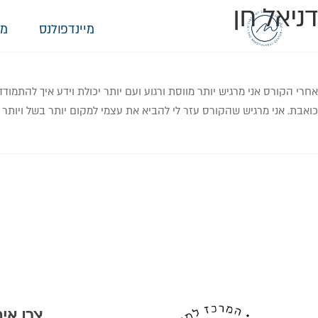
דניאל חן
מיינדפולנס
מי
אחרי הקורס אני מרגיש יותר מווסת ורגוע ועם יותר יכולת וידע איך להתמו
כואבת. אני מרגיש שהקורס עזר לי להביא את עצמי למקום יותר בשל ויותר 
צרו אי