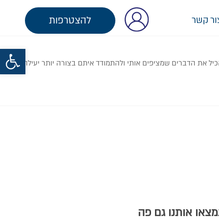
להצטרפות
ור קשר
פתח סרגל נגישות
להכיל את הדברים שמציפים אותי ולהתמודד איתם בצורה יותר יעילה ופחות
צאו אותנו גם פה