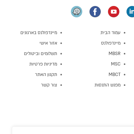
עמוד הבית
מיינדפולנס בארגונים
מיינדפולנס
אזור אישי
MBSR
תשלומים וביטולים
MSC
מדיניות פרטיות
MBCT
תקנון האתר
מפגש התנסות
צור קשר