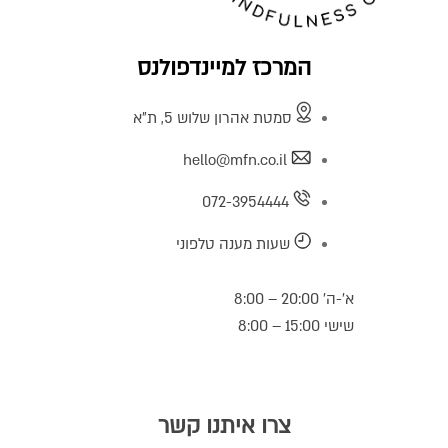
המרכז למיינדפולנס
סמטת אהרון שלוש 5, ת"א
hello@mfn.co.il
072-3954444
שעות מענה טלפוני
א’-ה’ 20:00 – 8:00
שישי 15:00 – 8:00
צרו איתנו קשר