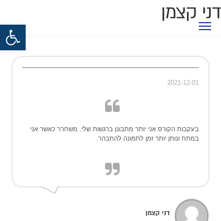
דני קצמן
פתח סרגל נגישות
2021-12-01
בעקבות הקורס אני יותר מתבונן ברגשות שלי. משחרר כאשר אני
במתח ונותן יותר זמן לתמונה להתבהר.
דני קצמן