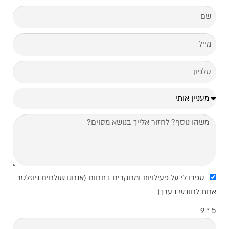
ספרו לי על פעילויות ומחקרים בתחום (אנחנו שולחים ניוזלטר
אחת לחודש בערך)
5 * 9 =