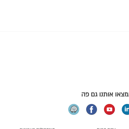
צאו אותנו גם פה