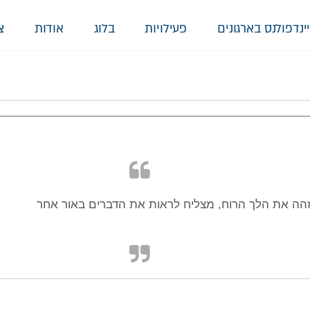
ינדפולנס בארגונים
פעילויות
בלוג
אודות
צ
מזהה את הלך הרוח, מצליח לראות את הדברים באור אחר