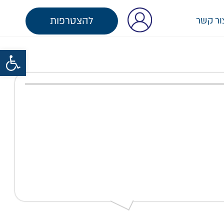
להצטרפות
ור קשר
פתח סרגל נגישות