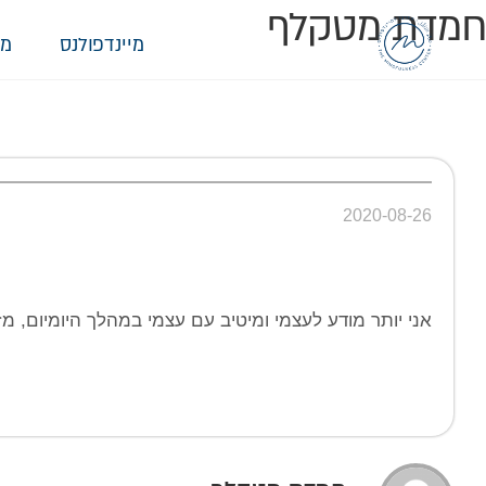
חמדת מטקלף
מיינדפולנס
מי
2020-08-26
אני יותר מודע לעצמי ומיטיב עם עצמי במהלך היומיום, 