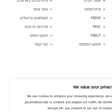
עמוד הבית
מיינדפולנס בארגונים
מיינדפולנס
אזור אישי
MBSR
תשלומים וביטולים
MSC
מדיניות פרטיות
MBCT
תקנון האתר
מפגש התנסות
צור קשר
We value your privac
We use cookies to enhance your browsing experience, serv
personalised ads or content, and analyse our traffic. By clickin
"Accept All", you consent to our use of cookies