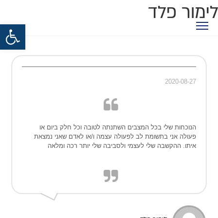
לימור פלד
פתח סרגל נגישות
2020-08-27
הנוכחות שלי בכל המצבים השתנתה לטובה וכל חלק ביום או
פעולה אני בתשומת לב לפעולה עצמה ו/או לאדם שאני נמצאת
איתו. ההקשבה שלי לעצמי ולסביבה שלי יותר רכה ומלאה