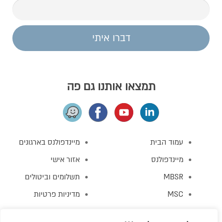
דברו איתי
תמצאו אותנו גם פה
עמוד הבית
מיינדפולנס בארגונים
מיינדפולנס
אזור אישי
MBSR
תשלומים וביטולים
MSC
מדיניות פרטיות
MBCT
תקנון האתר