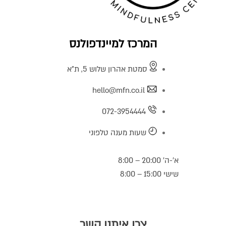
המרכז למיינדפולנס
סמטת אהרון שלוש 5, ת"א
hello@mfn.co.il
072-3954444
שעות מענה טלפוני
א’-ה’ 20:00 – 8:00
שישי 15:00 – 8:00
צרו איתנו קשר