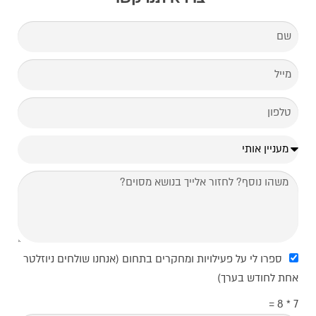
ספרו לי על פעילויות ומחקרים בתחום (אנחנו שולחים ניוזלטר
אחת לחודש בערך)
7 * 8 =