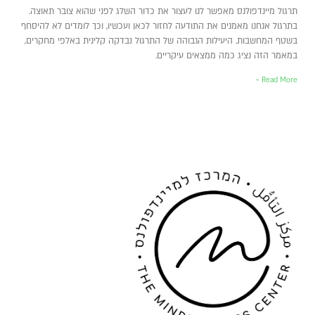
תרגול מיינדפולנס מאפשר לנו לעצור את כדור השלג לפני שהוא צובר תאוצה.
בתרגול אנחנו מאמנים את התודעה לחזור לכאן ועכשיו, וכך לומדים לא להיסחף
בשטף המחשבות. היעילות הגבוהה של התרגול נבדקה קלינית באלפי מחקרים,
במאמר הזה נציג כמה ממצאים עיקריים.
Read More »