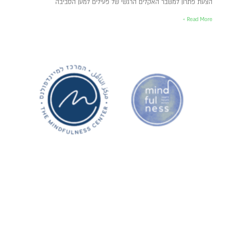
הצעת פתרון למשבר האקלים הרגשי של פעילים למען הסביבה
Read More »