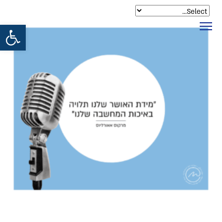
פתח סרגל נגישות