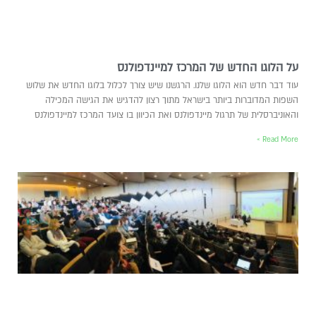
על הלוגו החדש של המרכז למיינדפולנס
עוד דבר חדש הוא הלוגו שלנו. הרגשנו שיש צורך לכלול בלוגו החדש את שלוש
השפות המדוברות ביותר בישראל מתוך רצון להדגיש את הגישה המכילה
והאוניברסלית של תרגול מיינדפולנס ואת הכיוון בו צועד המרכז למיינדפולנס
Read More »