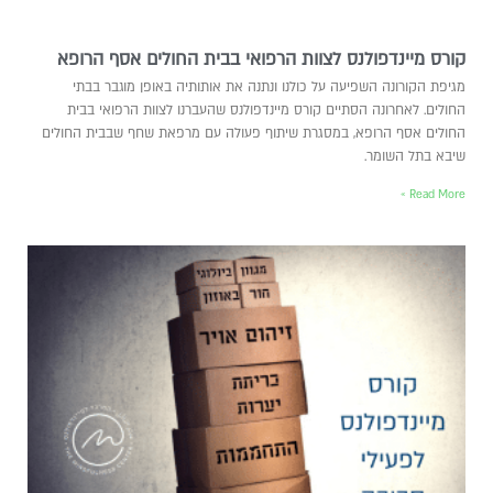
קורס מיינדפולנס לצוות הרפואי בבית החולים אסף הרופא
מגיפת הקורונה השפיעה על כולנו ונתנה את אותותיה באופן מוגבר בבתי
החולים. לאחרונה הסתיים קורס מיינדפולנס שהעברנו לצוות הרפואי בבית
החולים אסף הרופא, במסגרת שיתוף פעולה עם מרפאת שחף שבבית החולים
שיבא בתל השומר.
Read More »