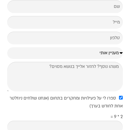
ספרו לי על פעילויות ומחקרים בתחום (אנחנו שולחים ניוזלטר
אחת לחודש בערך)
2 * 9 =