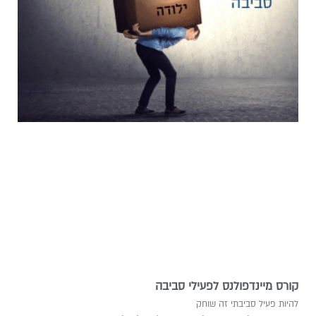
קורס מיינדפולנס לפעילי סביבה
להיות פעיל סביבתי זה שוחק