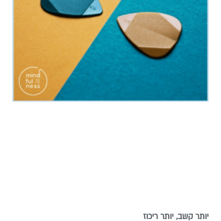
יותר קשב, יותר ריכוז