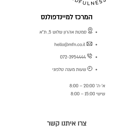
המרכז למיינדפולנס
סמטת אהרון שלוש 5, ת"א
hello@mfn.co.il
072-3954444
שעות מענה טלפוני
א’-ה’ 20:00 – 8:00
שישי 15:00 – 8:00
צרו איתנו קשר