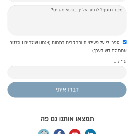
ספרו לי על פעילויות ומחקרים בתחום (אנחנו שולחים ניוזלטר
אחת לחודש בערך)
5 * 7 =
דברו איתי
תמצאו אותנו גם פה