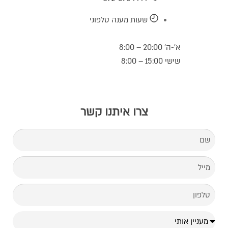
שעות מענה טלפוני
א’-ה’ 20:00 – 8:00
שישי 15:00 – 8:00
צרו איתנו קשר