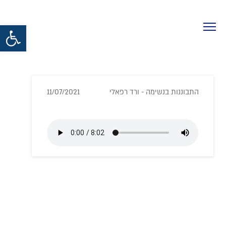
פתח סרגל נגישות
התבוננות בנשימה - ורד רפאלי
11/07/2021