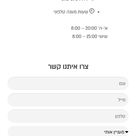
שעות מענה טלפוני
א’-ה’ 20:00 – 8:00
שישי 15:00 – 8:00
צרו איתנו קשר