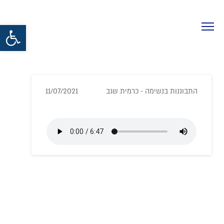
פתח סרגל נגישות
התבוננות בנשימה - כרמית שגב
11/07/2021