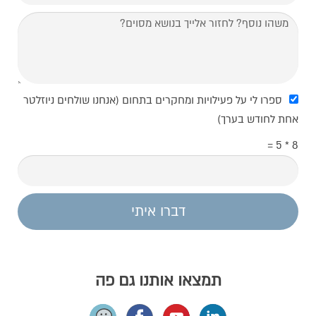
ספרו לי על פעילויות ומחקרים בתחום (אנחנו שולחים ניוזלטר
אחת לחודש בערך)
8 * 5 =
דברו איתי
תמצאו אותנו גם פה