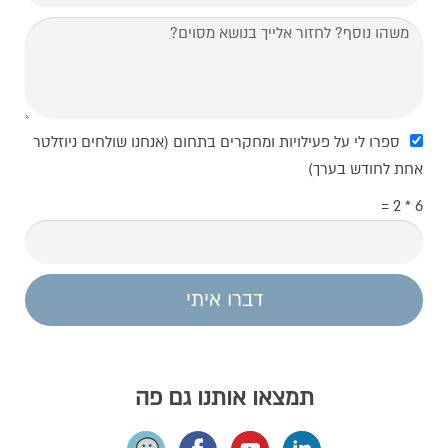
ספרו לי על פעילויות ומחקרים בתחום (אנחנו שולחים ניוזלטר
אחת לחודש בערך)
6 * 2 =
דברו איתי
תמצאו אותנו גם פה