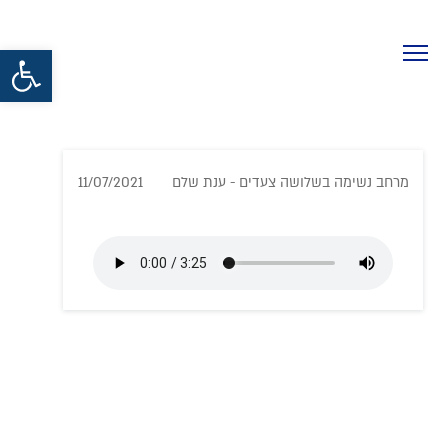
פתח סרגל נגישות
מרחב נשימה בשלושה צעדים - ענת שלם
11/07/2021