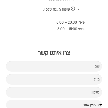
שעות מענה טלפוני
א’-ה’ 20:00 – 8:00
שישי 15:00 – 8:00
צרו איתנו קשר