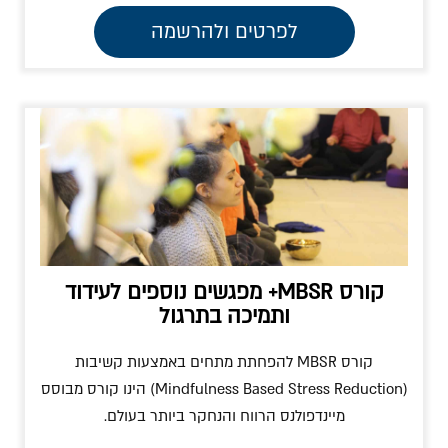
לפרטים ולהרשמה
קורס MBSR+ מפגשים נוספים לעידוד
ותמיכה בתרגול
קורס MBSR להפחתת מתחים באמצעות קשיבות
(Mindfulness Based Stress Reduction) הינו קורס מבוסס
מיינדפולנס הרווח והנחקר ביותר בעולם.