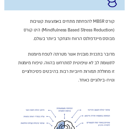
קורס MBSR להפחתת מתחים באמצעות קשיבות
(Mindfulness Based Stress Reduction) הינו קורס
מבוסס מיינדפולנס הרווח והנחקר ביותר בעולם.
מדובר בתכנית מובנית אשר מטרתה לטפח מיומנות
לתשומת לב לא שיפוטית למתרחש בהווה. טיפוח מיומנות
זו מחוללת תמורות חיוביות רבות בהיבטים פסיכולוגיים
ונוירו-ביולוגיים כאחד.