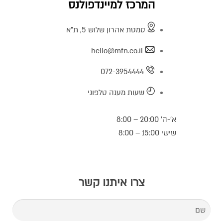
המרכז למיינדפולנס
סמטת אהרון שלוש 5, ת"א
hello@mfn.co.il
072-3954444
שעות מענה טלפוני
א’-ה’ 20:00 – 8:00
שישי 15:00 – 8:00
צרו איתנו קשר