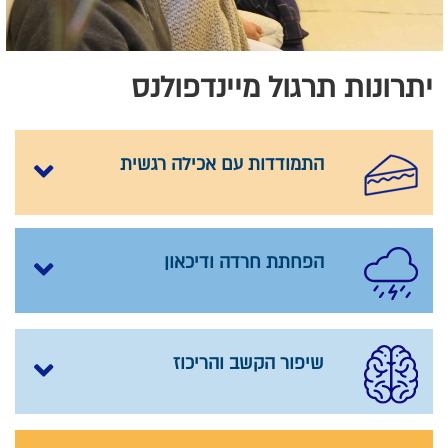
יתרונות תרגול מיינדפולנס
התמודדות עם אכילה רגשית
הפחתת חרדה ודיכאון
שיפור הקשב והריכוז