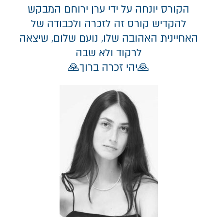
הקורס יונחה על ידי ערן ירוחם המבקש
להקדיש קורס זה לזכרה ולכבודה של
האחיינית האהובה שלו, נועם שלום, שיצאה
לרקוד ולא שבה
🙏יהי זכרה ברוך🙏