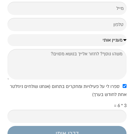
ספרו לי על פעילויות ומחקרים בתחום (אנחנו שולחים ניוזלטר
אחת לחודש בערך)
3 * 6 =
דברו איתי