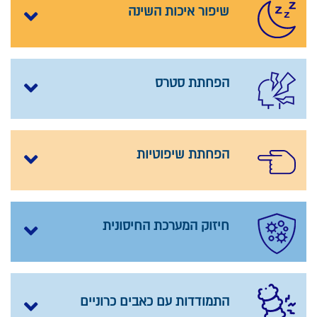
שיפור איכות השינה
הפחתת סטרס
הפחתת שיפוטיות
חיזוק המערכת החיסונית
התמודדות עם כאבים כרוניים