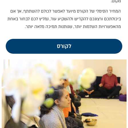
מקום.
המחיר הסימלי של הקורס מיועד לאפשר לכולם להשתתף, אך אם
ביכולתכם ורצונכם להקדיש ולהשקיע עוד, נמליץ לכם לבחור באחת
מהאפשרויות השלמות יותר, שנותנות תמיכה מלאה יותר.
לקורס